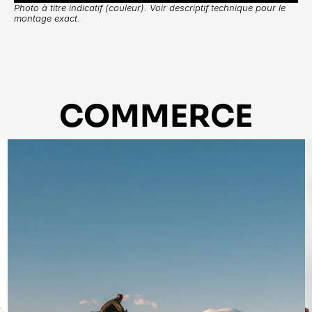
Photo à titre indicatif (couleur). Voir descriptif technique pour le 
montage exact.
COMMERCE