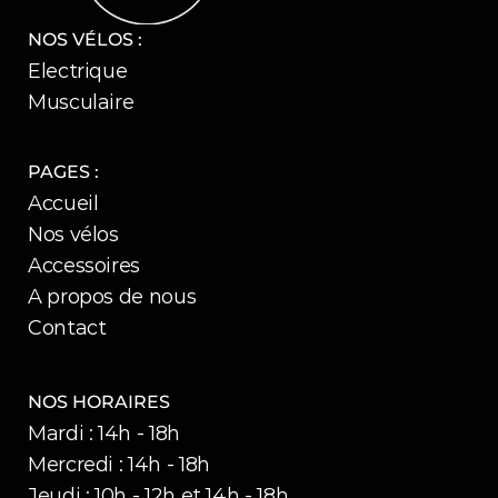
NOS VÉLOS :
Electrique
Musculaire
PAGES :
Accueil
Nos vélos
Accessoires
A propos de nous
Contact
NOS HORAIRES
Mardi : 14h - 18h
Mercredi : 14h - 18h
Jeudi : 10h - 12h et 14h - 18h