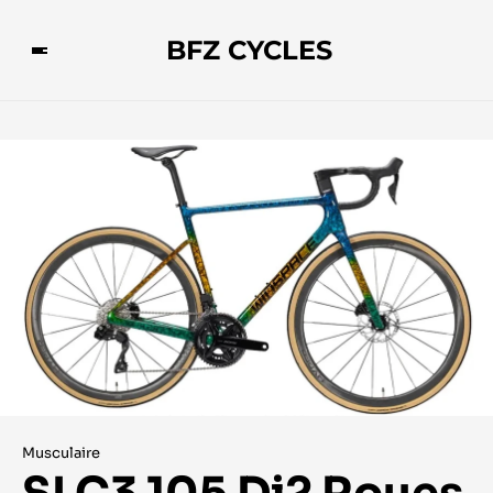
BFZ CYCLES
Musculaire