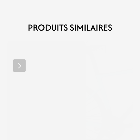
PRODUITS SIMILAIRES
MERCKX
SUNN