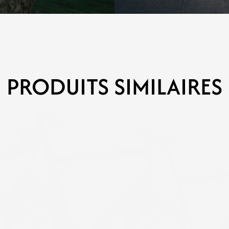
PRODUITS SIMILAIRES
SUNN
SUNN