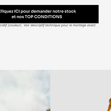
Cliquez ICI pour demander notre stock
et nos TOP CONDITIONS
dicatif (couleur). Voir descriptif technique pour le montage exact.