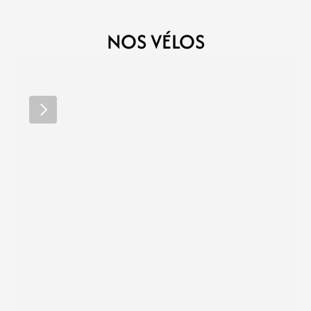
NOS VÉLOS
RIDLEY
RIDLEY