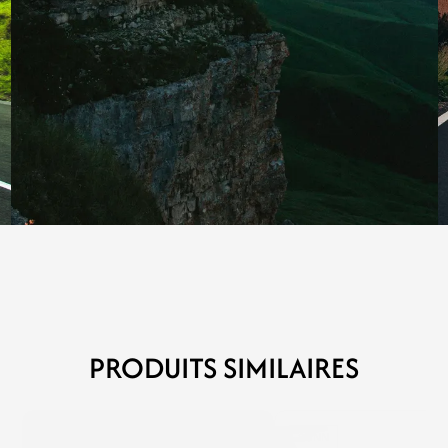
PRODUITS SIMILAIRES
MERCKX
SUNN