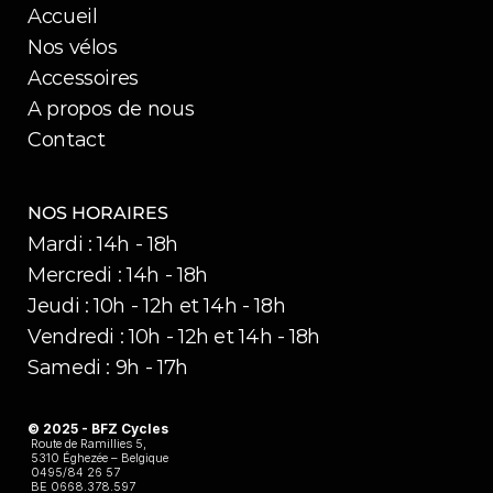
Accueil
Nos vélos
Accessoires
A propos de nous
Contact
NOS HORAIRES
Mardi : 14h - 18h
Mercredi : 14h - 18h
Jeudi : 10h - 12h et 14h - 18h
Vendredi : 10h - 12h et 14h - 18h
Samedi : 9h - 17h
© 2025 - BFZ Cycles 
Route de Ramillies 5,
5310 Éghezée – Belgique
0495/84 26 57
BE 0668.378.597