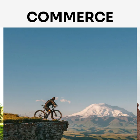
COMMERCE