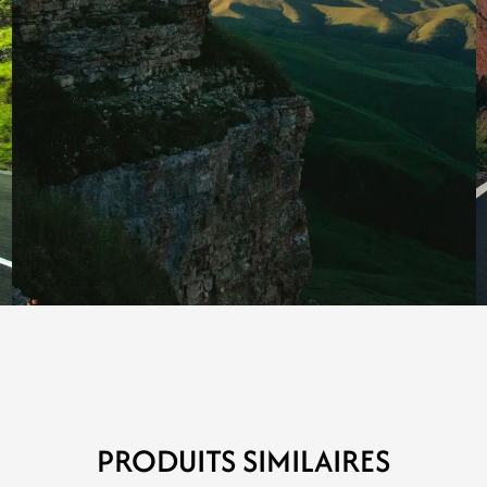
PRODUITS SIMILAIRES