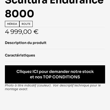
Scultura Endurance 
8000
MÉRIDA
ROUTE
4 999,00 €
Description du produit
Caractéristiques
Cliquez ICI pour demander notre stock
et nos TOP CONDITIONS
Photo à titre indicatif (couleur). Voir descriptif technique pour le 
montage exact.