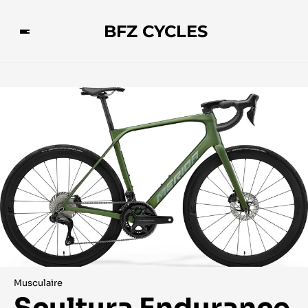
BFZ CYCLES
Musculaire