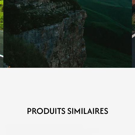
PRODUITS SIMILAIRES
MERCKX
SUNN