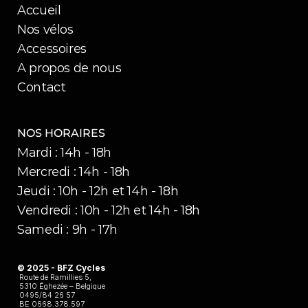
Accueil
Nos vélos
Accessoires
A propos de nous
Contact
NOS HORAIRES
Mardi : 14h - 18h
Mercredi : 14h - 18h
Jeudi : 10h - 12h et 14h - 18h
Vendredi : 10h - 12h et 14h - 18h
Samedi : 9h - 17h
© 2025 - BFZ Cycles 
Route de Ramillies 5,
5310 Éghezée – Belgique
0495/84 26 57
BE 0668.378.597