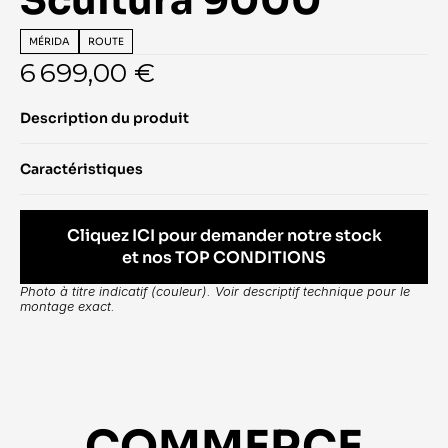
Scultura 9000
MÉRIDA
ROUTE
6 699,00 €
Description du produit
Caractéristiques
Cliquez ICI pour demander notre stock
et nos TOP CONDITIONS
Photo à titre indicatif (couleur). Voir descriptif technique pour le 
montage exact.
COMMERCE