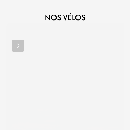
NOS VÉLOS
RIDLEY
RIDLEY