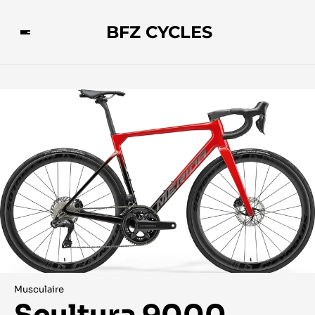
BFZ CYCLES
Musculaire