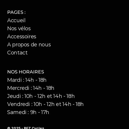
PAGES :
Accueil
Nos vélos
Accessoires
A propos de nous
Contact
NOS HORAIRES
Mardi : 14h - 18h
Mercredi : 14h - 18h
Jeudi : 10h - 12h et 14h - 18h
Vendredi : 10h - 12h et 14h - 18h
Samedi : 9h - 17h
© 2025 - BFZ Cycles 