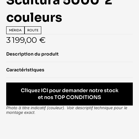
Scultura 5000  2 
couleurs
MÉRIDA
ROUTE
3 199,00 €
Description du produit
Caractéristiques
Cliquez ICI pour demander notre stock
et nos TOP CONDITIONS
Photo à titre indicatif (couleur). Voir descriptif technique pour le 
montage exact.