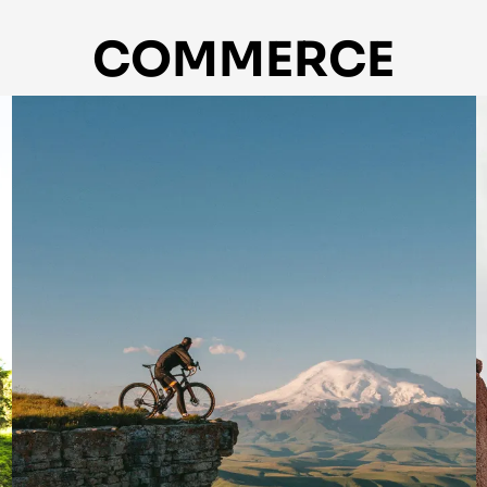
COMMERCE