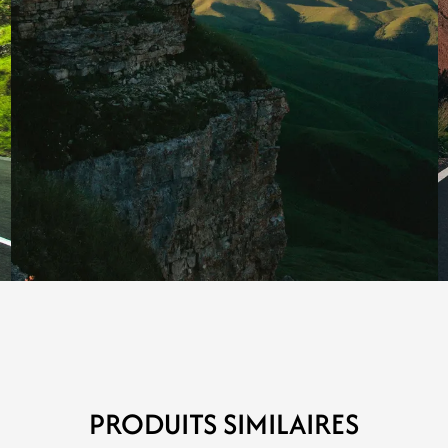
PRODUITS SIMILAIRES