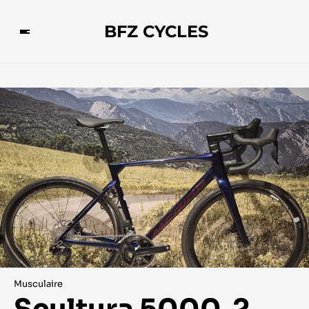
BFZ CYCLES
Musculaire