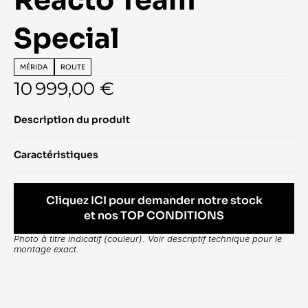
Reacto Team 
Special
MÉRIDA
ROUTE
10 999,00 €
Description du produit
Caractéristiques
Cliquez ICI pour demander notre stock
et nos TOP CONDITIONS
Photo à titre indicatif (couleur). Voir descriptif technique pour le 
montage exact.