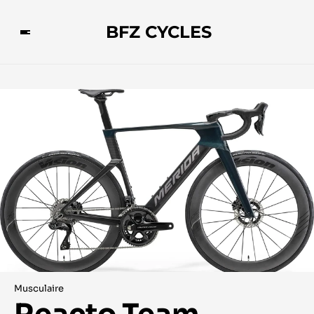
BFZ CYCLES
Musculaire