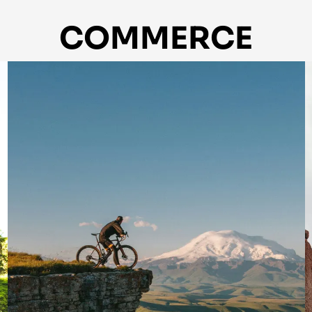
COMMERCE