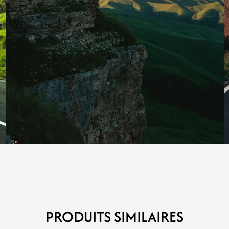
PRODUITS SIMILAIRES