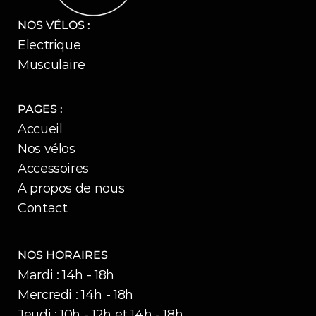
NOS VÉLOS :
Electrique
Musculaire
PAGES :
Accueil
Nos vélos
Accessoires
A propos de nous
Contact
NOS HORAIRES
Mardi : 14h - 18h
Mercredi : 14h - 18h
Jeudi : 10h - 12h et 14h - 18h