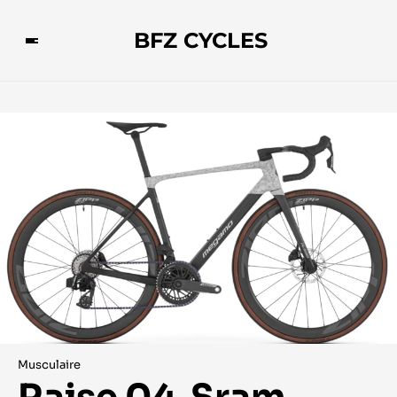
BFZ CYCLES
Musculaire