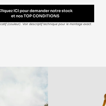
Cliquez ICI pour demander notre stock
et nos TOP CONDITIONS
dicatif (couleur). Voir descriptif technique pour le montage exact.