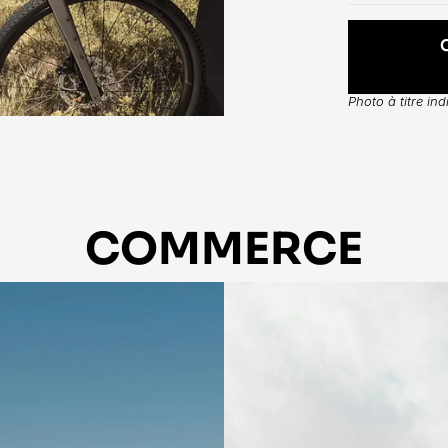
Photo à titre in
COMMERCE