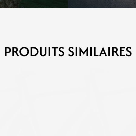
PRODUITS SIMILAIRES
WINSPACE
WINSPACE