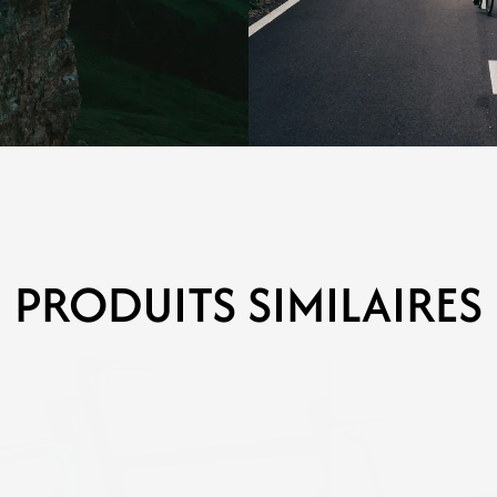
PRODUITS SIMILAIRES
SUNN
SUNN