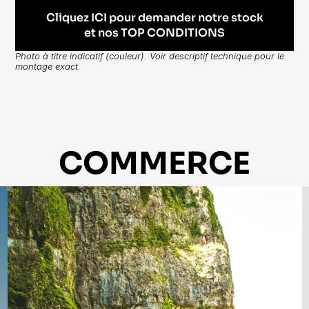
Cliquez ICI pour demander notre stock
et nos TOP CONDITIONS
Photo à titre indicatif (couleur). Voir descriptif technique pour le 
montage exact.
COMMERCE