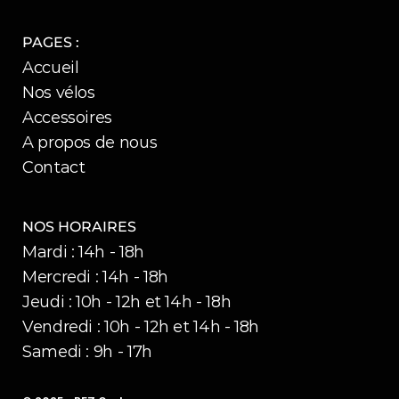
PAGES :
Accueil
Nos vélos
Accessoires
A propos de nous
Contact
NOS HORAIRES
Mardi : 14h - 18h
Mercredi : 14h - 18h
Jeudi : 10h - 12h et 14h - 18h
Vendredi : 10h - 12h et 14h - 18h
Samedi : 9h - 17h