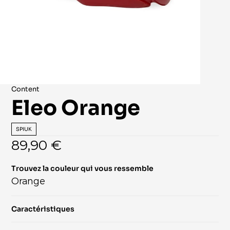
Content
Eleo Orange
SPIUK
89,90 €
Trouvez la couleur qui vous ressemble
Orange
Caractéristiques