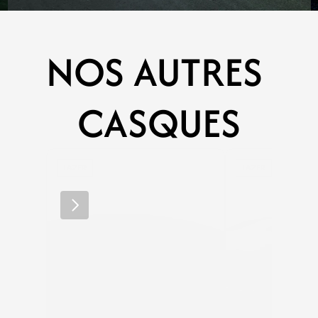
NOS AUTRES 
CASQUES
LAZER
LAZER