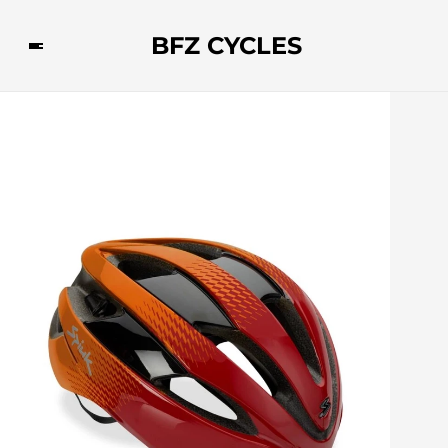
BFZ CYCLES