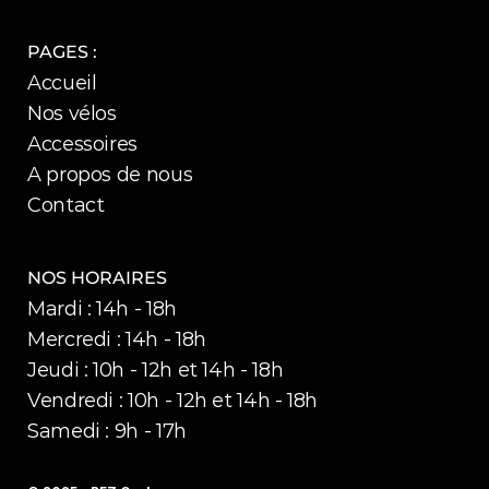
PAGES :
Accueil
Nos vélos
Accessoires
A propos de nous
Contact
NOS HORAIRES
Mardi : 14h - 18h
Mercredi : 14h - 18h
Jeudi : 10h - 12h et 14h - 18h
Vendredi : 10h - 12h et 14h - 18h
Samedi : 9h - 17h