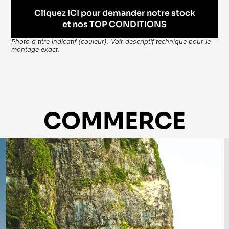
Cliquez ICI pour demander notre stock
et nos TOP CONDITIONS
Photo à titre indicatif (couleur). Voir descriptif technique pour le 
montage exact.
COMMERCE