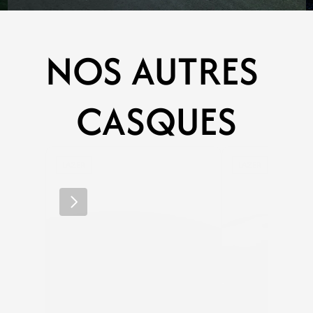
NOS AUTRES 
CASQUES
LAZER
LAZER