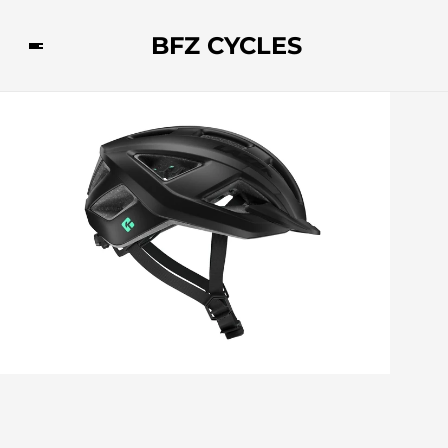
BFZ CYCLES