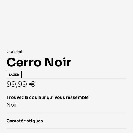
Content
Cerro Noir
LAZER
99,99 €
Trouvez la couleur qui vous ressemble
Noir
Caractéristiques