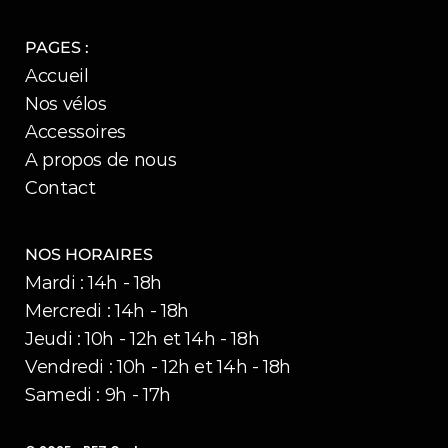
PAGES :
Accueil
Nos vélos
Accessoires
A propos de nous
Contact
NOS HORAIRES
Mardi : 14h - 18h
Mercredi : 14h - 18h
Jeudi : 10h - 12h et 14h - 18h
Vendredi : 10h - 12h et 14h - 18h
Samedi : 9h - 17h