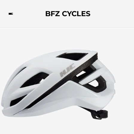
BFZ CYCLES