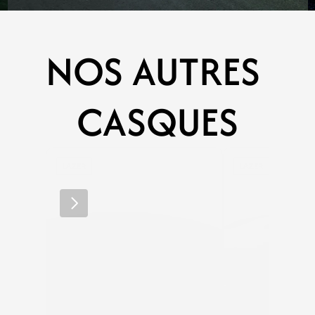
NOS AUTRES 
CASQUES
LAZER
LAZER