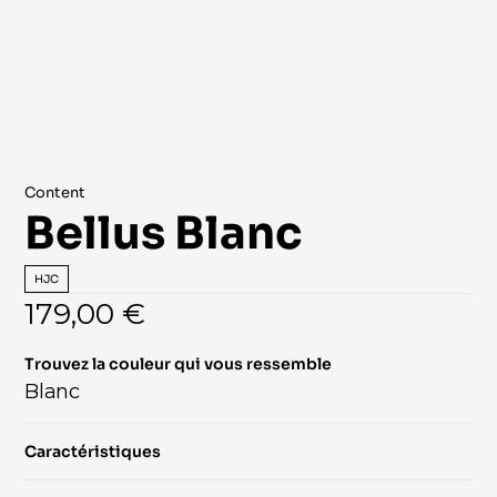
Content
Bellus Blanc
HJC
179,00 €
Trouvez la couleur qui vous ressemble
Blanc
Caractéristiques