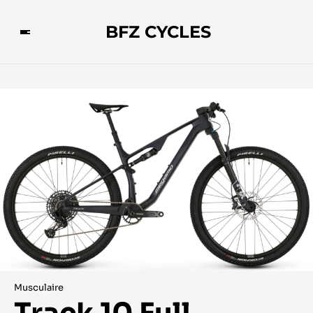
BFZ CYCLES
Musculaire