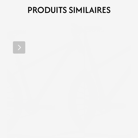
PRODUITS SIMILAIRES
MÉRIDA
MÉRIDA