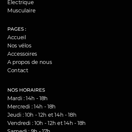
Electrique
Musculaire
PAGES :
Accueil
Nos vélos
Accessoires
A propos de nous
Contact
NOS HORAIRES
Mardi : 14h - 18h
Mercredi : 14h - 18h
Jeudi : 10h - 12h et 14h - 18h
Vendredi : 10h - 12h et 14h - 18h
Samedi : 9h - 17h