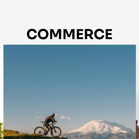
COMMERCE