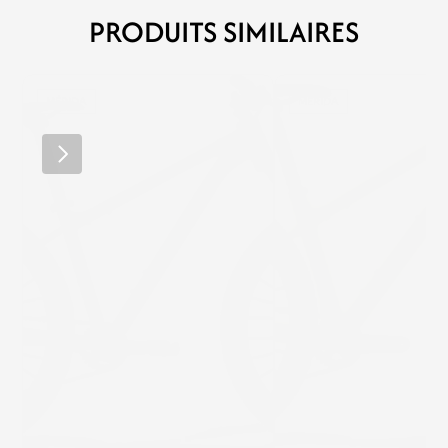
PRODUITS SIMILAIRES
MÉRIDA
MÉRIDA