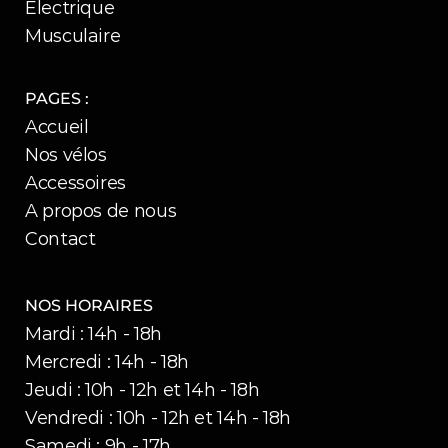
Electrique
Musculaire
PAGES :
Accueil
Nos vélos
Accessoires
A propos de nous
Contact
NOS HORAIRES
Mardi : 14h - 18h
Mercredi : 14h - 18h
Jeudi : 10h - 12h et 14h - 18h
Vendredi : 10h - 12h et 14h - 18h
Samedi : 9h - 17h