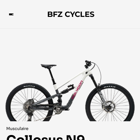
BFZ CYCLES
Musculaire