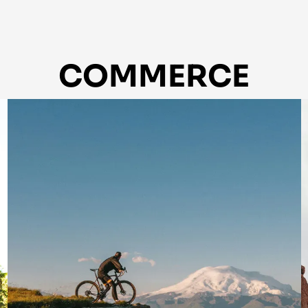
COMMERCE