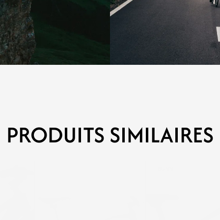
PRODUITS SIMILAIRES
POLYGON
SUNN