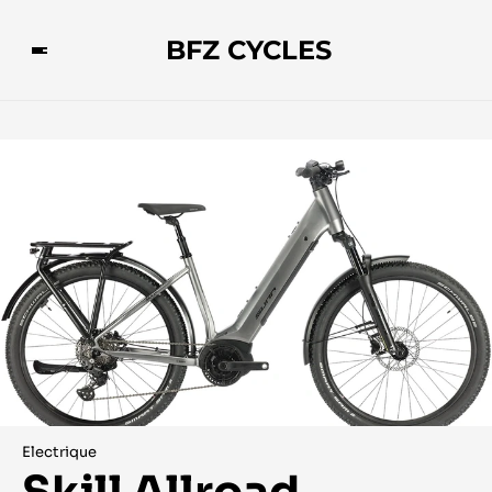
BFZ CYCLES
Electrique