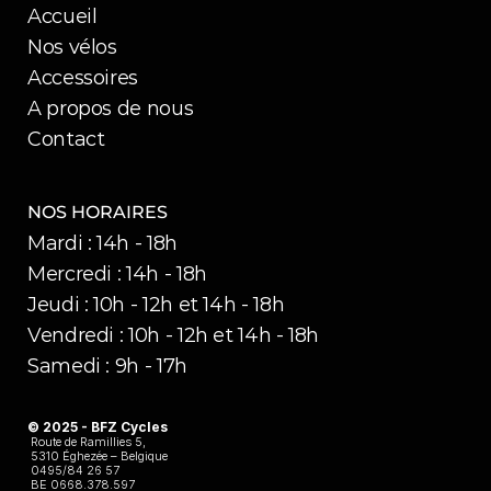
Accueil
Nos vélos
Accessoires
A propos de nous
Contact
NOS HORAIRES
Mardi : 14h - 18h
Mercredi : 14h - 18h
Jeudi : 10h - 12h et 14h - 18h
Vendredi : 10h - 12h et 14h - 18h
Samedi : 9h - 17h
© 2025 - BFZ Cycles 
Route de Ramillies 5,
5310 Éghezée – Belgique
0495/84 26 57
BE 0668.378.597