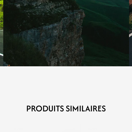
PRODUITS SIMILAIRES
SUNN
SUNN