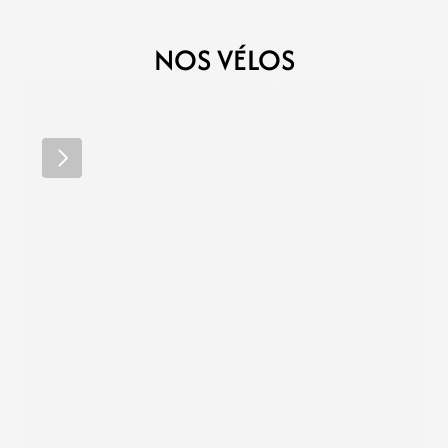
NOS VÉLOS
MÉGAMO
MÉGAMO