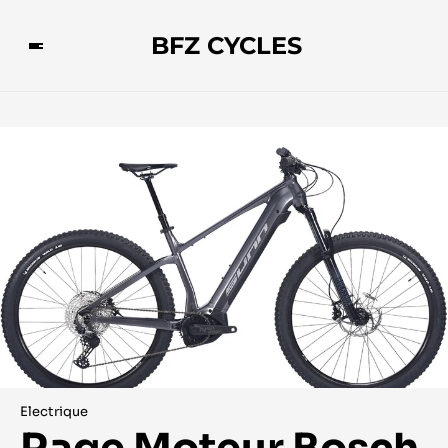
BFZ CYCLES
Electrique