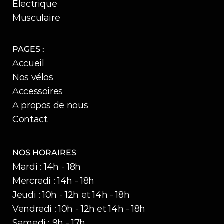
Electrique
Musculaire
PAGES :
Accueil
Nos vélos
Accessoires
A propos de nous
Contact
NOS HORAIRES
Mardi : 14h - 18h
Mercredi : 14h - 18h
Jeudi : 10h - 12h et 14h - 18h
Vendredi : 10h - 12h et 14h - 18h
Samedi : 9h - 17h