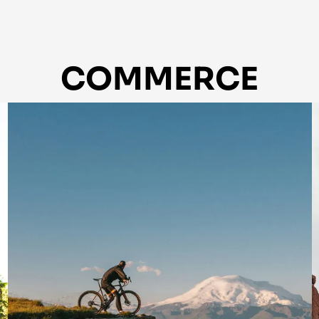
COMMERCE