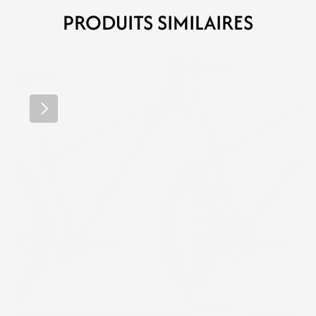
PRODUITS SIMILAIRES
MÉRIDA
MÉRIDA