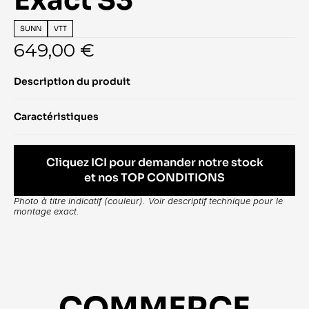
Exact S3
SUNN
VTT
649,00 €
Description du produit
Caractéristiques
Cliquez ICI pour demander notre stock
et nos TOP CONDITIONS
Photo à titre indicatif (couleur). Voir descriptif technique pour le 
montage exact.
COMMERCE