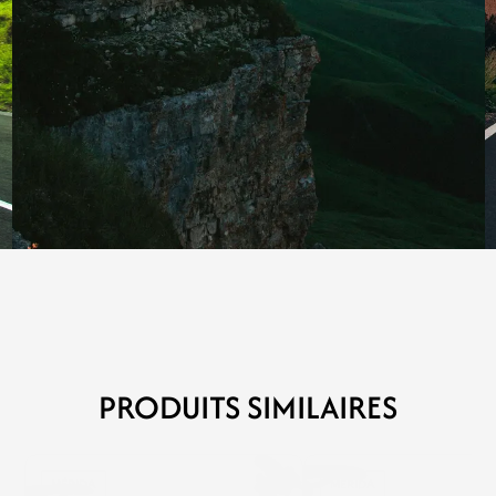
PRODUITS SIMILAIRES
MÉRIDA
MÉRIDA