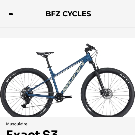
BFZ CYCLES
Musculaire