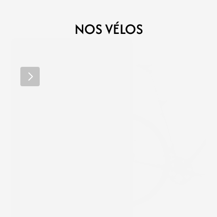
NOS VÉLOS
MEGAMO
POLYGON