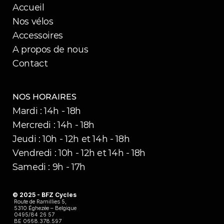
Accueil
Nos vélos
Accessoires
A propos de nous
Contact
NOS HORAIRES
Mardi : 14h - 18h
Mercredi : 14h - 18h
Jeudi : 10h - 12h et 14h - 18h
Vendredi : 10h - 12h et 14h - 18h
Samedi : 9h - 17h
© 2025 - BFZ Cycles 
Route de Ramillies 5,
5310 Éghezée – Belgique
0495/84 26 57
BE 0668.378.597