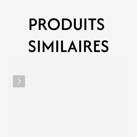
PRODUITS 
SIMILAIRES
LINC
ZIPP