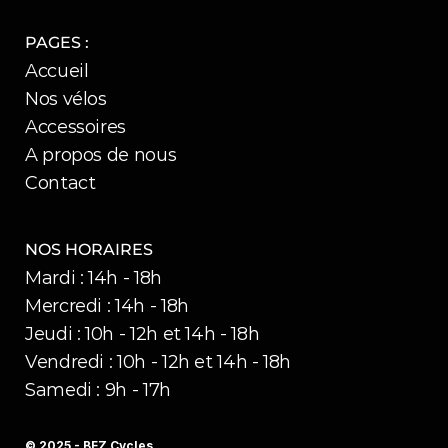
PAGES :
Accueil
Nos vélos
Accessoires
A propos de nous
Contact
NOS HORAIRES
Mardi : 14h - 18h
Mercredi : 14h - 18h
Jeudi : 10h - 12h et 14h - 18h
Vendredi : 10h - 12h et 14h - 18h
Samedi : 9h - 17h
© 2025 - BFZ Cycles 