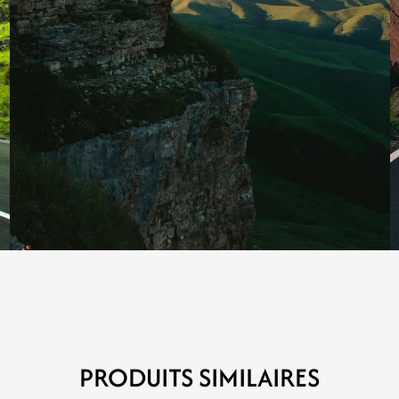
PRODUITS SIMILAIRES