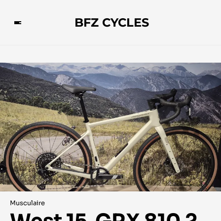
BFZ CYCLES
Musculaire