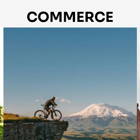
COMMERCE