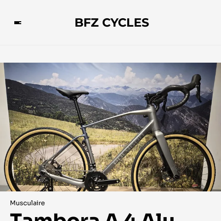
BFZ CYCLES
Musculaire