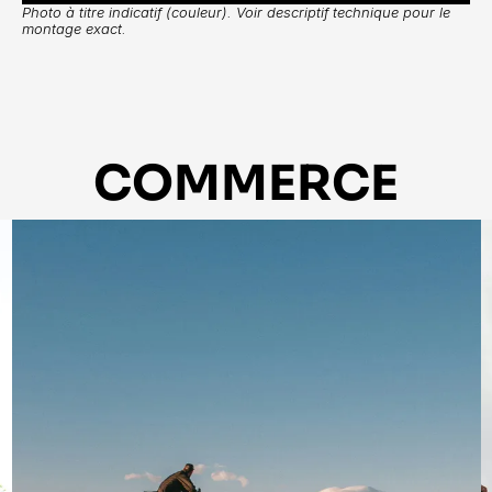
Photo à titre indicatif (couleur). Voir descriptif technique pour le 
montage exact.
COMMERCE