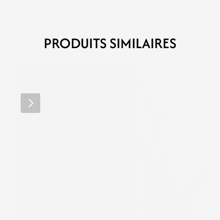
PRODUITS SIMILAIRES
RIDLEY
WINSPACE