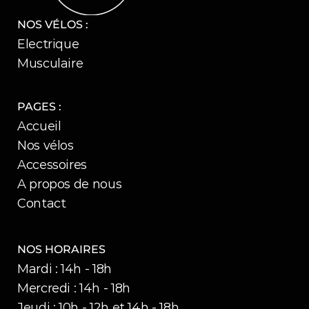
NOS VÉLOS :
Electrique
Musculaire
PAGES :
Accueil
Nos vélos
Accessoires
A propos de nous
Contact
NOS HORAIRES
Mardi : 14h - 18h
Mercredi : 14h - 18h
Jeudi : 10h - 12h et 14h - 18h