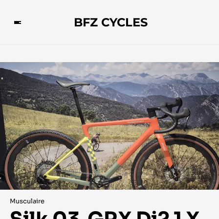
BFZ CYCLES
Musculaire