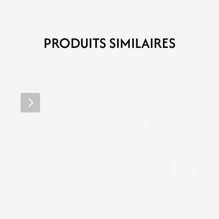
PRODUITS SIMILAIRES
RIDLEY
WINSPACE