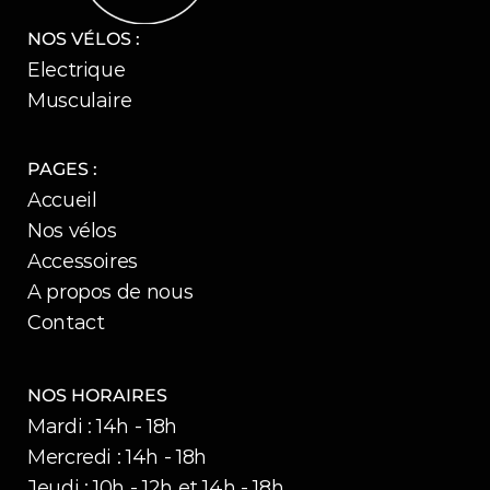
NOS VÉLOS :
Electrique
Musculaire
PAGES :
Accueil
Nos vélos
Accessoires
A propos de nous
Contact
NOS HORAIRES
Mardi : 14h - 18h
Mercredi : 14h - 18h
Jeudi : 10h - 12h et 14h - 18h