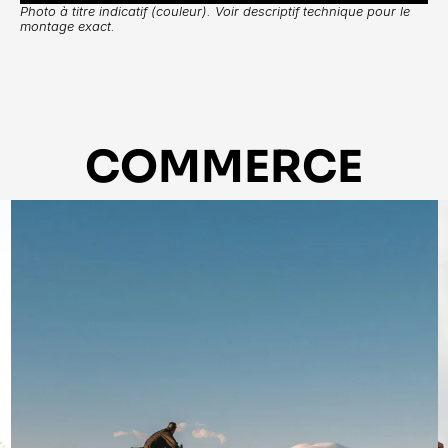
Photo à titre indicatif (couleur). Voir descriptif technique pour le 
montage exact.
COMMERCE